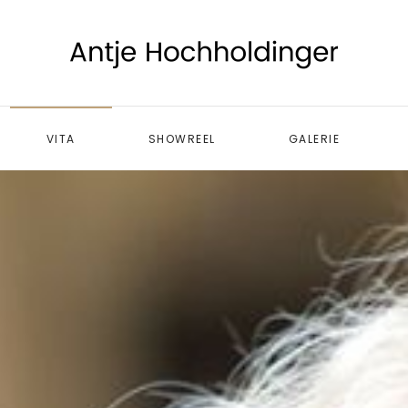
VITA
SHOWREEL
GALERIE