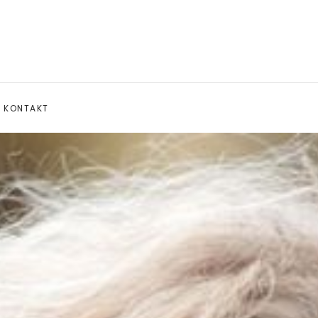
KONTAKT